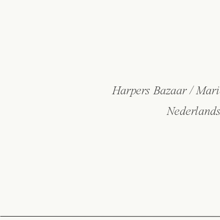
Harpers Bazaar / Mari
Nederlands