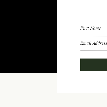
First Name
Email Addres