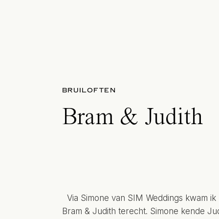
BRUILOFTEN
Bram & Judith
Via Simone van SIM Weddings kwam ik b
Bram & Judith terecht. Simone kende Jud