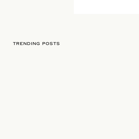
TRENDING POSTS