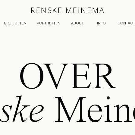
RENSKE MEINEMA
BRUILOFTEN
PORTRETTEN
ABOUT
INFO
CONTACT
OVER
ske
Mein