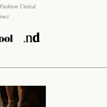
 Fashion United
inez