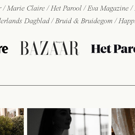
 / Marie Claire / Het Parool / Eva Magazine /
erlands Dagblad / Bruid & Bruidegom / Happ