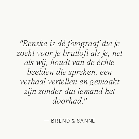
"Renske is dé fotograaf die je
zoekt voor je bruiloft als je, net
als wij, houdt van de échte
beelden die spreken, een
verhaal vertellen en gemaakt
zijn zonder dat iemand het
doorhad."
— BREND & SANNE