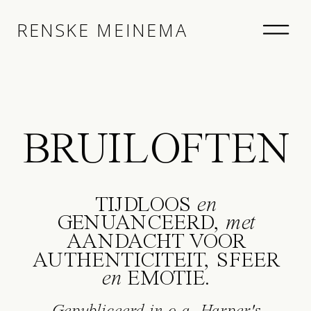
RENSKE MEINEMA
BRUILOFTEN
TIJDLOOS
en
GENUANCEERD,
met
AANDACHT VOOR
AUTHENTICITEIT, SFEER
en
EMOTIE.