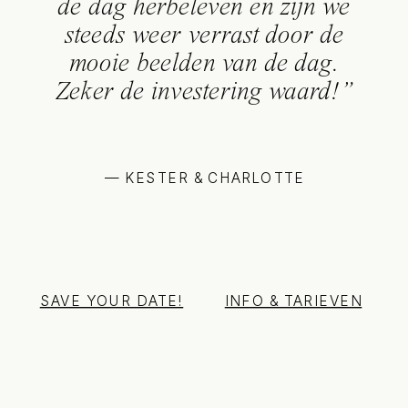
de dag herbeleven en zijn we
steeds weer verrast door de
mooie beelden van de dag.
Zeker de investering waard!”
— KESTER & CHARLOTTE
SAVE YOUR DATE!
INFO & TARIEVEN