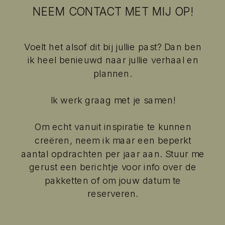
NEEM CONTACT MET MIJ OP!
Voelt het alsof dit bij jullie past? Dan ben
ik heel benieuwd naar jullie verhaal en
plannen.
Ik werk graag met je samen!
Om echt vanuit inspiratie te kunnen
creëren, neem ik maar een beperkt
aantal opdrachten per jaar aan. Stuur me
gerust een berichtje voor info over de
pakketten of om jouw datum te
reserveren.