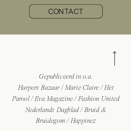
CONTACT
Gepubliceerd in o.a.
Harpers Bazaar / Marie Claire / Het
Parool / Eva Magazine / Fashion United
Nederlands Dagblad / Bruid &
Bruidegom / Happinez