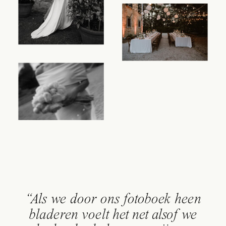
“Als we door ons fotoboek heen
bladeren voelt het net alsof we